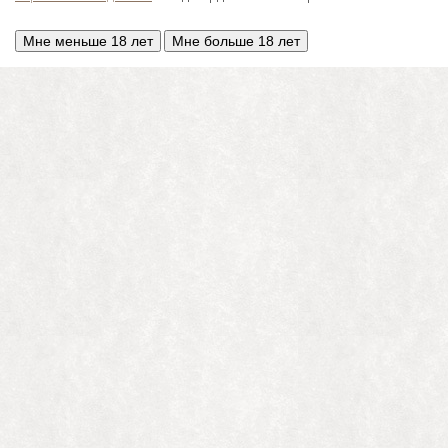
Мне меньше 18 лет
Мне больше 18 лет