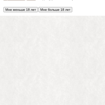
Мне меньше 18 лет
Мне больше 18 лет